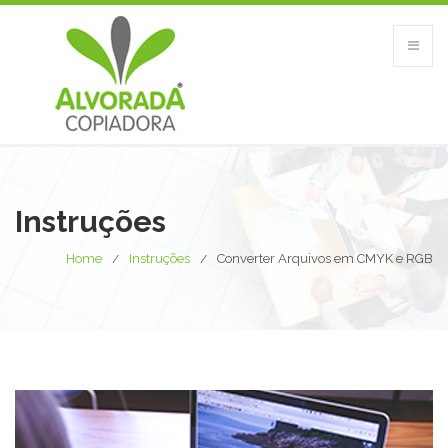
Instruções
Home
Instruções
Converter Arquivos em CMYK e RGB