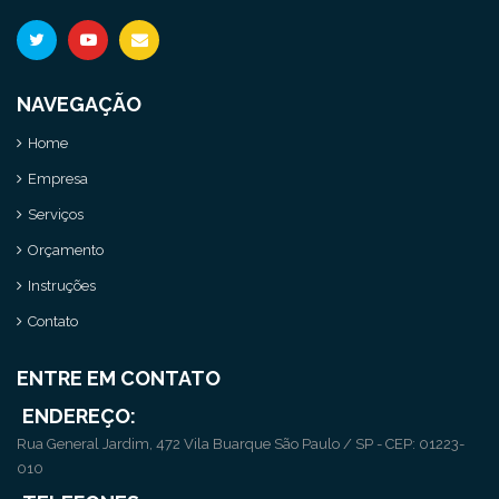
NAVEGAÇÃO
Home
Empresa
Serviços
Orçamento
Instruções
Contato
ENTRE EM CONTATO
ENDEREÇO:
Rua General Jardim, 472 Vila Buarque São Paulo / SP - CEP: 01223-
010