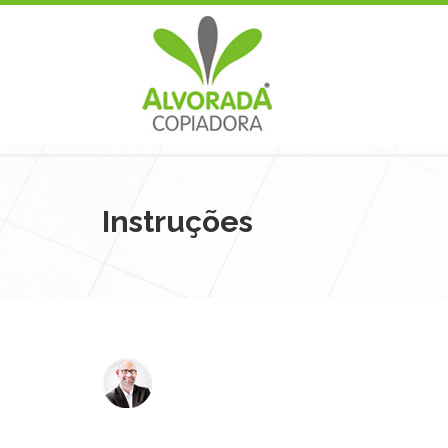
Instruções