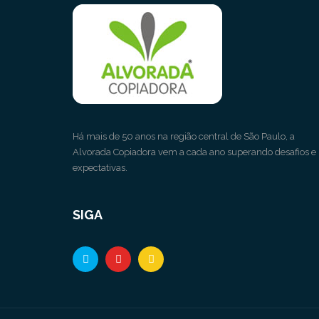
Há mais de 50 anos na região central de São Paulo, a
Alvorada Copiadora vem a cada ano superando desafios e
expectativas.
SIGA